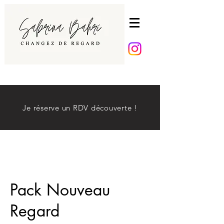
Je réserve un RDV découverte !
Pack Nouveau
Regard