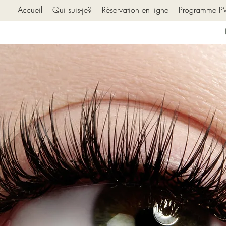
Accueil
Qui suis-je?
Réservation en ligne
Programme 