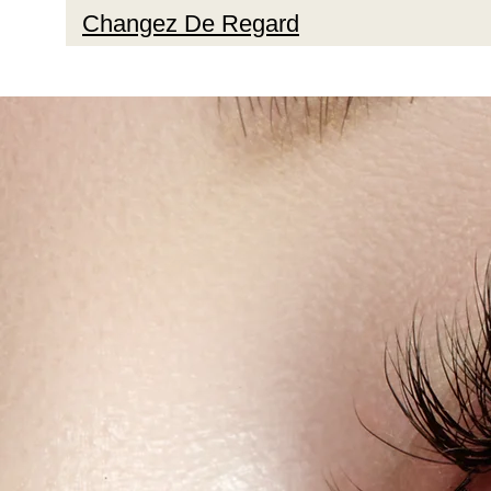
Changez De Regard