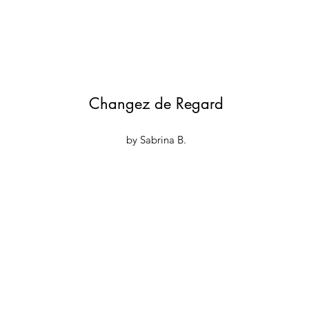
Changez de Regard
by Sabrina B.