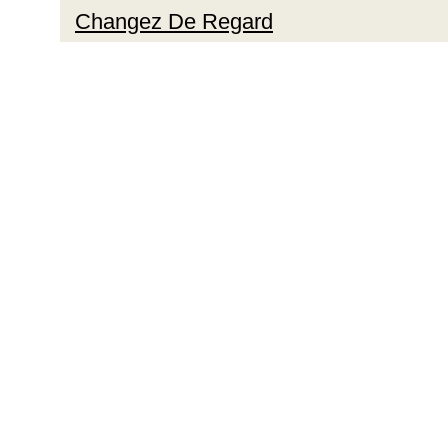
Changez De Regard