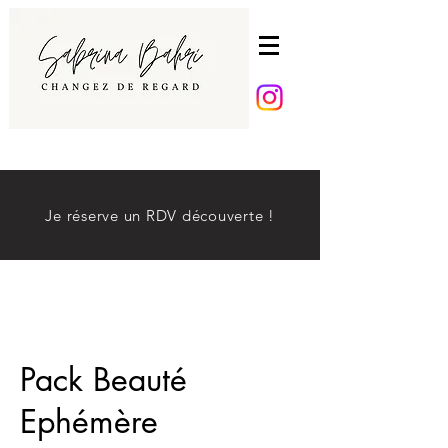
Je réserve un RDV découverte !
Pack Beauté
Ephémère